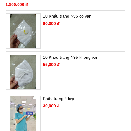
1,900,000 đ
10 Khẩu trang N95 có van
80,000 đ
10 Khẩu trang N95 không van
55,000 đ
Khẩu trang 4 lớp
39,900 đ