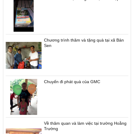
Chương trình thăm và tặng quà tại xã Bản
Sen
Chuyến đi phát quà của GMC
Về thăm quan và làm việc tại trường Hoằng
Trường